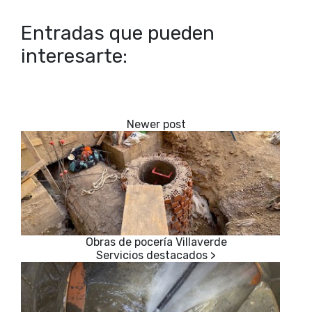
Entradas que pueden
interesarte:
Obras de pocería Villaverde