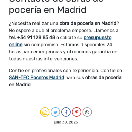
pocería en Madrid
¿Necesita realizar una
obra de pocería en Madrid
?
No espere a que el problema empeore. Llámenos al
tel. +34 91 128 85 48
o solicite su
presupuesto
online
sin compromiso. Estamos disponibles 24
horas para emergencias y ofrecemos garantía en
todas nuestras intervenciones.
Confíe en profesionales con experiencia. Confíe en
SAN-TEC Poceros Madrid
para sus
obras de pocería
en Madrid
.
julio 30, 2025