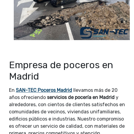
Empresa de poceros en
Madrid
En
SAN-TEC Poceros Madrid
llevamos más de 20
años ofreciendo
servicios de pocería en Madrid
y
alrededores, con cientos de clientes satisfechos en
comunidades de vecinos, viviendas unifamiliares,
edificios públicos e industrias. Nuestro compromiso
es ofrecer un servicio de calidad, con materiales de
primera, precios competitivos y atención