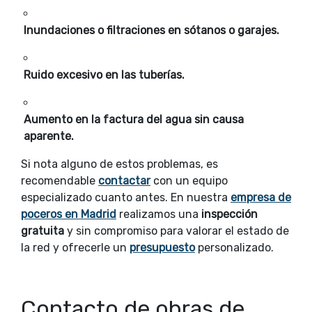
Inundaciones o filtraciones en sótanos o garajes.
Ruido excesivo en las tuberías.
Aumento en la factura del agua sin causa
aparente.
Si nota alguno de estos problemas, es
recomendable
contactar
con un equipo
especializado cuanto antes. En nuestra
empresa de
poceros en Madrid
realizamos una
inspección
gratuita
y sin compromiso para valorar el estado de
la red y ofrecerle un
presupuesto
personalizado.
Contacto de obras de