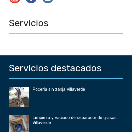
Servicios
Servicios destacados
Pocería sin zanja Villaverde
Limpieza y vaciado de separador de grasas
Villaverde