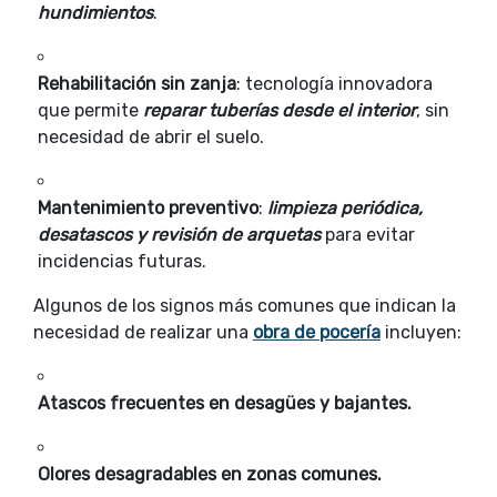
hundimientos
.
Rehabilitación sin zanja
: tecnología innovadora
que permite
reparar tuberías desde el interior
, sin
necesidad de abrir el suelo.
Mantenimiento preventivo
:
limpieza periódica,
desatascos y revisión de arquetas
para evitar
incidencias futuras.
Algunos de los signos más comunes que indican la
necesidad de realizar una
obra de pocería
incluyen:
Atascos frecuentes en desagües y bajantes.
Olores desagradables en zonas comunes.