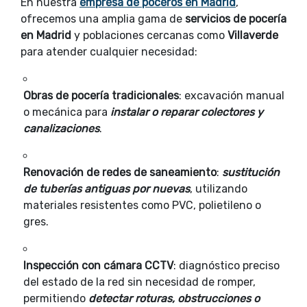
En nuestra
empresa de poceros en Madrid
,
ofrecemos una amplia gama de
servicios de pocería
en Madrid
y poblaciones cercanas como
Villaverde
para atender cualquier necesidad:
Obras de pocería tradicionales
: excavación manual
o mecánica para
instalar o reparar colectores y
canalizaciones
.
Renovación de redes de saneamiento
:
sustitución
de tuberías antiguas por nuevas
, utilizando
materiales resistentes como PVC, polietileno o
gres.
Inspección con cámara CCTV
: diagnóstico preciso
del estado de la red sin necesidad de romper,
permitiendo
detectar roturas, obstrucciones o