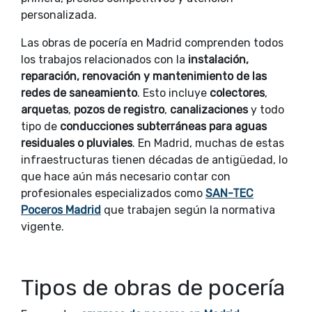
personalizada.
Las obras de pocería en Madrid comprenden todos
los trabajos relacionados con la
instalación,
reparación, renovación y mantenimiento de las
redes de saneamiento
. Esto incluye
colectores
,
arquetas
,
pozos de registro
,
canalizaciones
y todo
tipo de
conducciones subterráneas para aguas
residuales o pluviales
. En Madrid, muchas de estas
infraestructuras tienen décadas de antigüedad, lo
que hace aún más necesario contar con
profesionales especializados como
SAN-TEC
Poceros Madrid
que trabajen según la normativa
vigente.
Tipos de obras de pocería