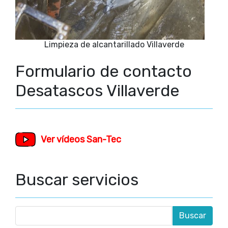
Limpieza de alcantarillado Villaverde
Formulario de contacto
Desatascos Villaverde
Ver vídeos San-Tec
Buscar servicios