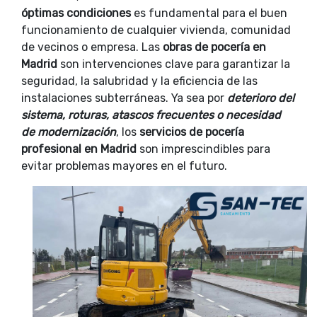
óptimas condiciones
es fundamental para el buen
funcionamiento de cualquier vivienda, comunidad
de vecinos o empresa. Las
obras de pocería en
Madrid
son intervenciones clave para garantizar la
seguridad, la salubridad y la eficiencia de las
instalaciones subterráneas. Ya sea por
deterioro del
sistema, roturas, atascos frecuentes o necesidad
de modernización
, los
servicios de pocería
profesional en Madrid
son imprescindibles para
evitar problemas mayores en el futuro.