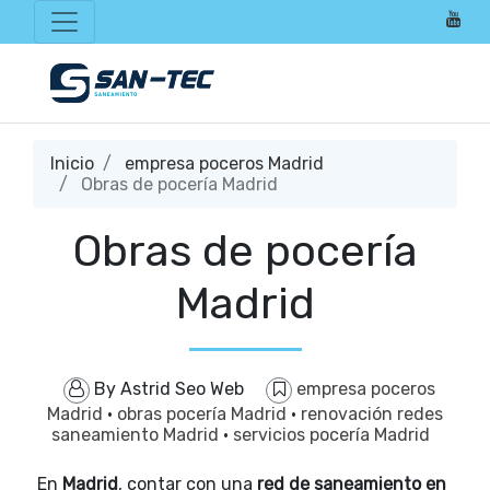
Inicio
empresa poceros Madrid
Obras de pocería Madrid
Obras de pocería
Madrid
By
Astrid Seo Web
empresa poceros
Madrid
·
obras pocería Madrid
·
renovación redes
saneamiento Madrid
·
servicios pocería Madrid
En
Madrid
, contar con una
red de saneamiento en